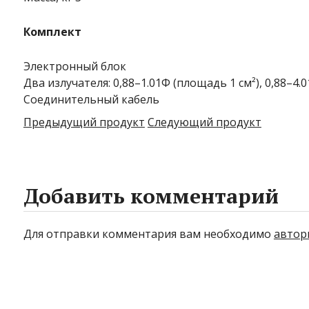
Комплект
Электронный блок
Два излучателя: 0,88–1.01Ф (площадь 1 см²), 0,88–4.
Соединительный кабель
Предыдущий продукт
Следующий продукт
Добавить комментарий
Для отправки комментария вам необходимо
автор