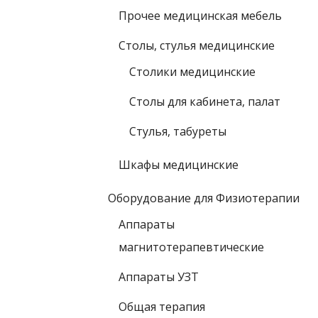
Прочее медицинская мебель
Столы, стулья медицинские
Столики медицинские
Столы для кабинета, палат
Стулья, табуреты
Шкафы медицинские
Оборудование для Физиотерапии
Аппараты
магнитотерапевтические
Аппараты УЗТ
Общая терапия