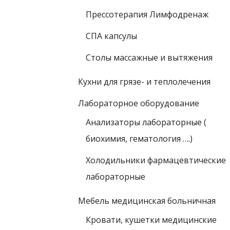
Прессотерапия Лимфодренаж
СПА капсулы
Столы массажные и вытяжения
Кухни для грязе- и теплолечения
Лабораторное оборудование
Анализаторы лабораторные (
биохимия, гематология ….)
Холодильники фармацевтические
лабораторные
Мебель медицинская больничная
Кровати, кушетки медицинские