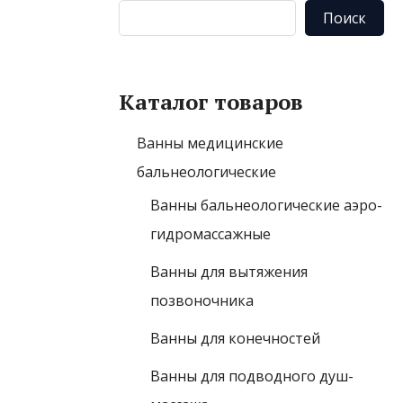
Поиск
Каталог товаров
Ванны медицинские
бальнеологические
Ванны бальнеологические аэро-
гидромассажные
Ванны для вытяжения
позвоночника
Ванны для конечностей
Ванны для подводного душ-