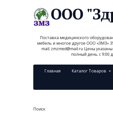
ООО "Зд
Поставка медицинского оборудовани
мебель и многое другое ООО «ЗМЗ» 3500
mail; zmzmed@mail.ru Цены указан
полный день. с 9:00 
Главная
Каталог Товаров
Поиск