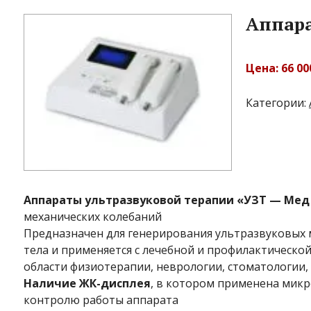
Аппара
Цена: 66 0
Категории:
Аппараты ультразвуковой терапии «УЗТ — Мед
механических колебаний
Предназначен для генерирования ультразвуковых 
тела и применяется с лечебной и профилактическо
области физиотерапии, неврологии, стоматологии,
Наличие ЖК-дисплея
, в котором применена микр
контролю работы аппарата