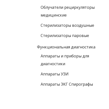
Облучатели рециркуляторы
медицинские
Стерилизаторы воздушные
Стерилизаторы паровые
Функциональная диагностика
Аппараты и приборы для
диагностики
Аппараты УЗИ
Аппараты ЭКГ Спирографы