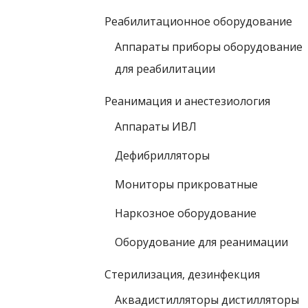
Реабилитационное оборудование
Аппараты приборы оборудование
для реабилитации
Реанимация и анестезиология
Аппараты ИВЛ
Дефибрилляторы
Мониторы прикроватные
Наркозное оборудование
Оборудование для реанимации
Стерилизация, дезинфекция
Аквадистилляторы дистилляторы