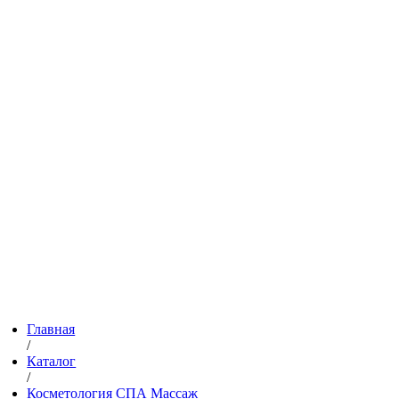
Главная
/
Каталог
/
Косметология СПА Массаж