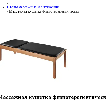
/
Столы массажные и вытяжения
/ Массажная кушетка физиотерапевтическая
Массажная кушетка физиотерапевтичес