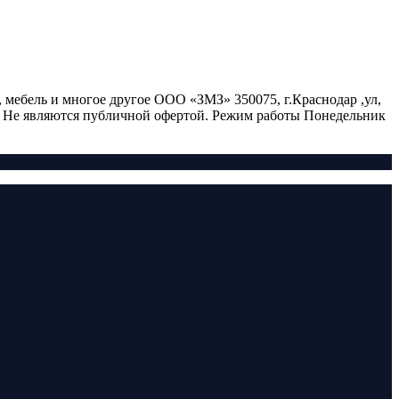
 мебель и многое другое ООО «ЗМЗ» 350075, г.Краснодар ,ул,
но. Не являются публичной офертой. Режим работы Понедельник