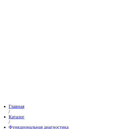
Главная
/
Каталог
/
Функциональная диагностика