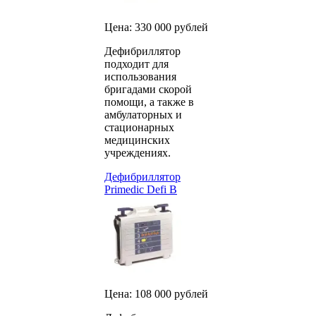
Цена: 330 000 рублей
Дефибриллятор
подходит для
использования
бригадами скорой
помощи, а также в
амбулаторных и
стационарных
медицинских
учреждениях.
Дефибриллятор
Primedic Defi B
Цена: 108 000 рублей