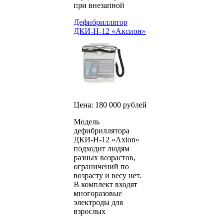
при внезапной
Дефибриллятор
ДКИ-Н-12 «Аксион»
Цена: 180 000 рублей
Модель
дефибриллятора
ДКИ-Н-12 «Axion»
подходит людям
разных возрастов,
ограничений по
возрасту и весу нет.
В комплект входят
многоразовые
электроды для
взрослых