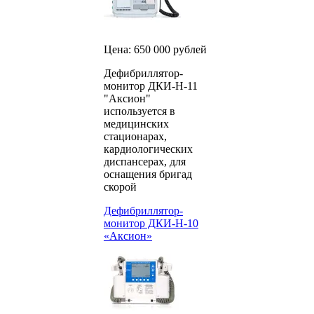
Цена: 650 000 рублей
Дефибриллятор-
монитор ДКИ-Н-11
"Аксион"
используется в
медицинских
стационарах,
кардиологических
диспансерах, для
оснащения бригад
скорой
Дефибриллятор-
монитор ДКИ-Н-10
«Аксион»