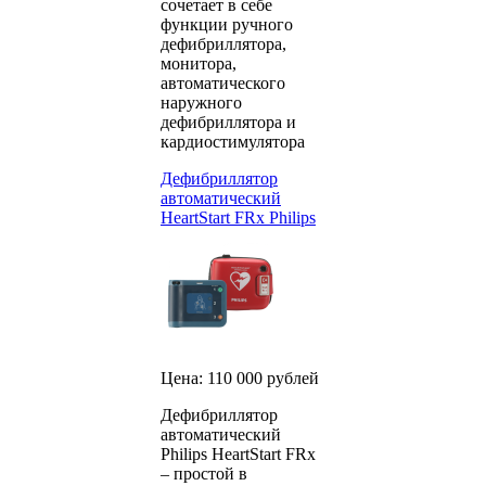
сочетает в себе
функции ручного
дефибриллятора,
монитора,
автоматического
наружного
дефибриллятора и
кардиостимулятора
Дефибриллятор
автоматический
HeartStart FRx Philips
Цена: 110 000 рублей
Дефибриллятор
автоматический
Philips HeartStart FRx
– простой в